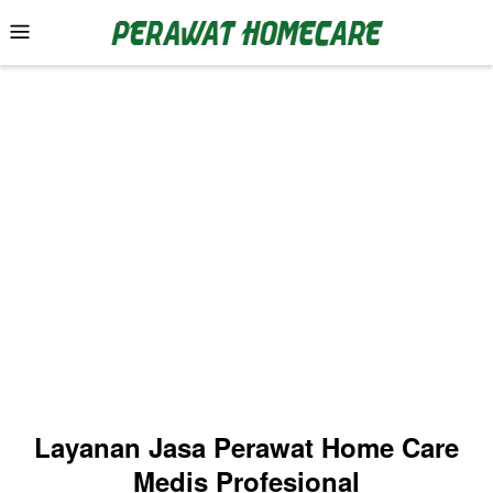
Skip
Mobile
to
Menu
content
Layanan Jasa Perawat Home Care
Medis Profesional