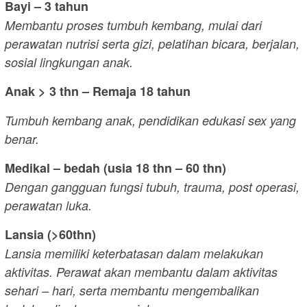
Bayi – 3 tahun
Membantu proses tumbuh kembang, mulai dari
perawatan nutrisi serta gizi, pelatihan bicara, berjalan,
sosial lingkungan anak.
Anak > 3 thn – Remaja 18 tahun
Tumbuh kembang anak, pendidikan edukasi sex yang
benar.
Medikal – bedah (usia 18 thn – 60 thn)
Dengan gangguan fungsi tubuh, trauma, post operasi,
perawatan luka.
Lansia (>60thn)
Lansia memiliki keterbatasan dalam melakukan
aktivitas. Perawat akan membantu dalam aktivitas
sehari – hari, serta membantu mengembalikan