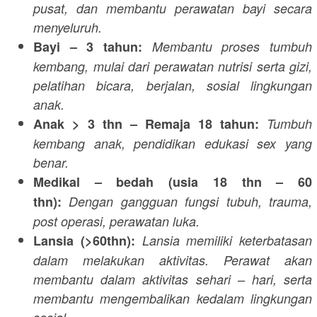
pusat, dan membantu perawatan bayi secara
menyeluruh.
Bayi – 3 tahun:
Membantu proses tumbuh
kembang, mulai dari perawatan nutrisi serta gizi,
pelatihan bicara, berjalan, sosial lingkungan
anak.
Anak > 3 thn – Remaja 18 tahun:
Tumbuh
kembang anak, pendidikan edukasi sex yang
benar.
Medikal – bedah (usia 18 thn – 60
thn):
Dengan gangguan fungsi tubuh, trauma,
post operasi, perawatan luka.
Lansia (>60thn):
Lansia memiliki keterbatasan
dalam melakukan aktivitas. Perawat akan
membantu dalam aktivitas sehari – hari, serta
membantu mengembalikan kedalam lingkungan