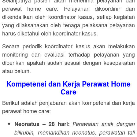
Selanjutnya pasien akan menerima pelayanan dari
perawat home care. Pelayanan dikoordinir dan
dikendalikan oleh koordinator kasus, setiap kegiatan
yang dilaksanakan oleh tenaga pelaksana pelayanan
harus diketahui oleh koordinator kasus.
Secara periodik koordinator kasus akan melakukan
monitoring dan evaluasi terhadap pelayanan yang
diberikan apakah sudah sesuai dengan kesepakatan
atau belum.
Kompetensi dan Kerja Perawat Home
Care
Berikut adalah penjabaran akan kompetensi dan kerja
perawat home care:
Neonatus – 28 hari:
Perawatan anak dengan
bilirubin, memandikan neonatus, perawatan tali