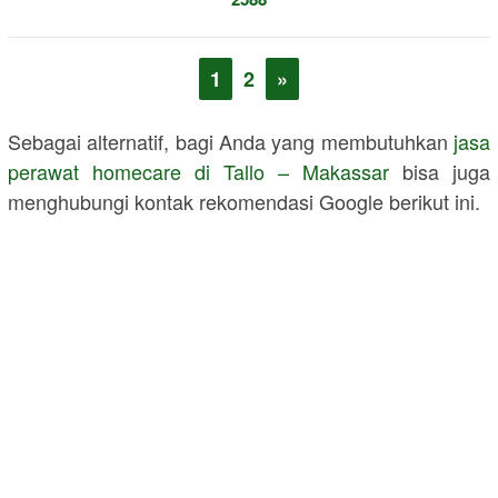
1
2
»
Sebagai alternatif, bagi Anda yang membutuhkan
jasa
perawat homecare di Tallo – Makassar
bisa juga
menghubungi kontak rekomendasi Google berikut ini.