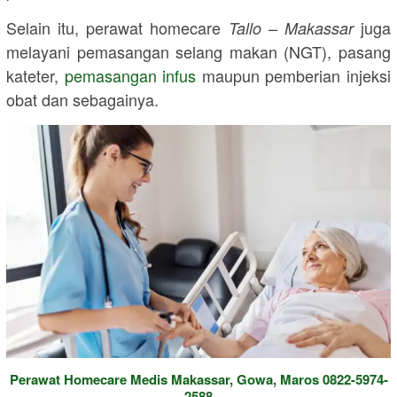
Selain itu, perawat homecare
juga
Tallo – Makassar
melayani pemasangan selang makan (NGT), pasang
kateter,
pemasangan infus
maupun pemberian injeksi
obat dan sebagainya.
Perawat Homecare Medis Makassar, Gowa, Maros 0822-5974-
2588