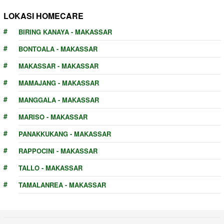
LOKASI HOMECARE
BIRING KANAYA - MAKASSAR
BONTOALA - MAKASSAR
MAKASSAR - MAKASSAR
MAMAJANG - MAKASSAR
MANGGALA - MAKASSAR
MARISO - MAKASSAR
PANAKKUKANG - MAKASSAR
RAPPOCINI - MAKASSAR
TALLO - MAKASSAR
TAMALANREA - MAKASSAR