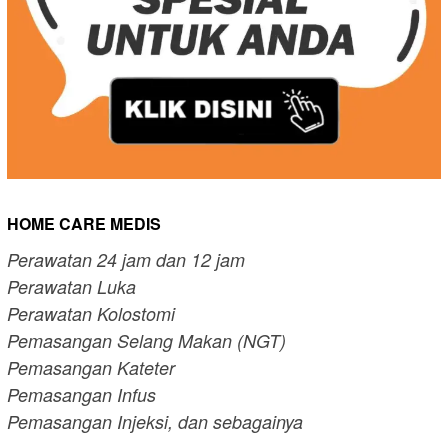
HOME CARE MEDIS
Perawatan 24 jam dan 12 jam
Perawatan Luka
Perawatan Kolostomi
Pemasangan Selang Makan (NGT)
Pemasangan Kateter
Pemasangan Infus
Pemasangan Injeksi, dan sebagainya