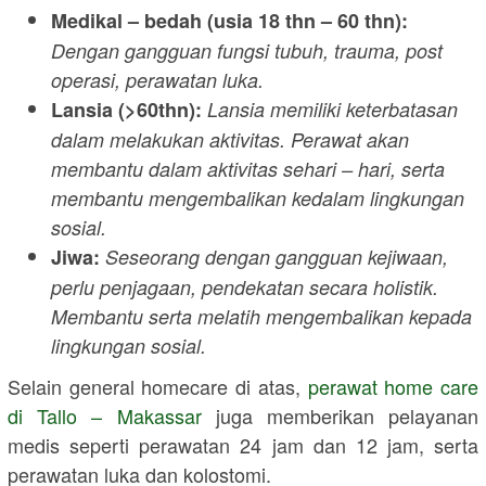
Medikal – bedah (usia 18 thn – 60 thn):
Dengan gangguan fungsi tubuh, trauma, post
operasi, perawatan luka.
Lansia (>60thn):
Lansia memiliki keterbatasan
dalam melakukan aktivitas. Perawat akan
membantu dalam aktivitas sehari – hari, serta
membantu mengembalikan kedalam lingkungan
sosial.
Jiwa:
Seseorang dengan gangguan kejiwaan,
perlu penjagaan, pendekatan secara holistik.
Membantu serta melatih mengembalikan kepada
lingkungan sosial.
Selain general homecare di atas,
perawat home care
di
Tallo – Makassar
juga memberikan pelayanan
medis seperti perawatan 24 jam dan 12 jam, serta
perawatan luka dan kolostomi.