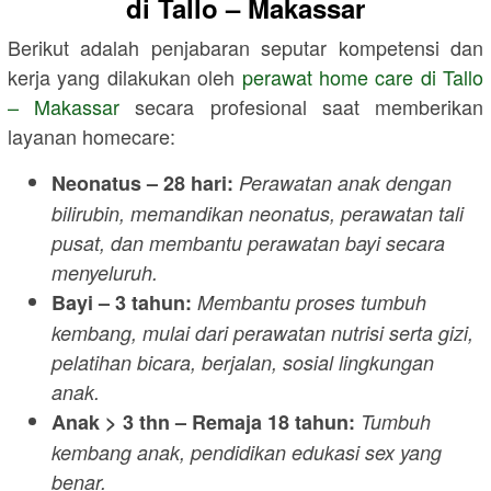
di
Tallo – Makassar
Berikut adalah penjabaran seputar kompetensi dan
kerja yang dilakukan oleh
perawat home care di
Tallo
– Makassar
secara profesional saat memberikan
layanan homecare:
Neonatus – 28 hari:
Perawatan anak dengan
bilirubin, memandikan neonatus, perawatan tali
pusat, dan membantu perawatan bayi secara
menyeluruh.
Bayi – 3 tahun:
Membantu proses tumbuh
kembang, mulai dari perawatan nutrisi serta gizi,
pelatihan bicara, berjalan, sosial lingkungan
anak.
Anak > 3 thn – Remaja 18 tahun:
Tumbuh
kembang anak, pendidikan edukasi sex yang
benar.