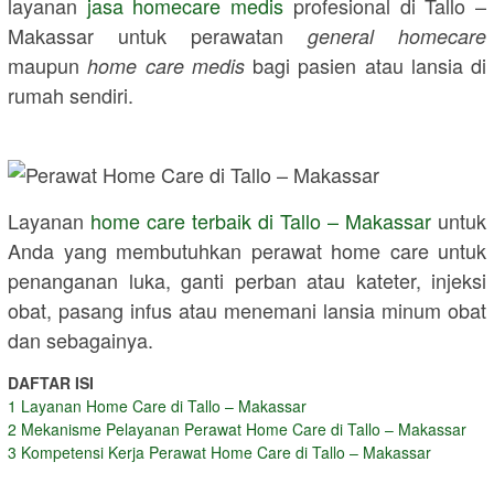
layanan
jasa homecare medis
profesional di
Tallo –
Makassar
untuk perawatan
general homecare
maupun
bagi pasien atau lansia di
home care medis
rumah sendiri.
Layanan
home care terbaik di
Tallo – Makassar
untuk
Anda yang membutuhkan perawat home care untuk
penanganan luka, ganti perban atau kateter, injeksi
obat, pasang infus atau menemani lansia minum obat
dan sebagainya.
DAFTAR ISI
1
Layanan Home Care di Tallo – Makassar
2
Mekanisme Pelayanan Perawat Home Care di Tallo – Makassar
3
Kompetensi Kerja Perawat Home Care di Tallo – Makassar