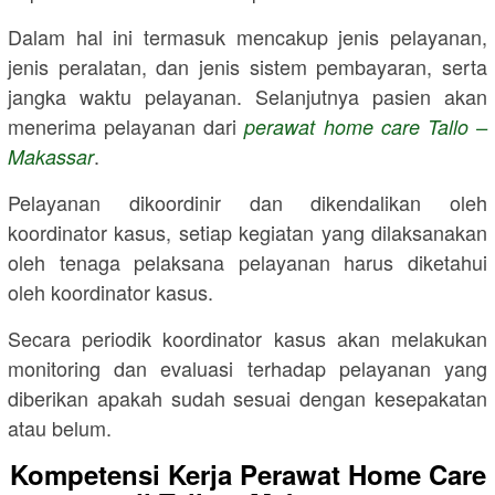
Dalam hal ini termasuk mencakup jenis pelayanan,
jenis peralatan, dan jenis sistem pembayaran, serta
jangka waktu pelayanan. Selanjutnya pasien akan
menerima pelayanan dari
perawat home care
Tallo –
.
Makassar
Pelayanan dikoordinir dan dikendalikan oleh
koordinator kasus, setiap kegiatan yang dilaksanakan
oleh tenaga pelaksana pelayanan harus diketahui
oleh koordinator kasus.
Secara periodik koordinator kasus akan melakukan
monitoring dan evaluasi terhadap pelayanan yang
diberikan apakah sudah sesuai dengan kesepakatan
atau belum.
Kompetensi Kerja Perawat Home Care