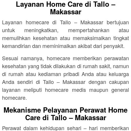
Layanan Home Care di
Tallo –
Makassar
Layanan homecare di
Tallo – Makassar
bertujuan
untuk meningkatkan, mempertahankan atau
memulihkan kesehatan atau memaksimalkan tingkat
kemandirian dan meminimalkan akibat dari penyakit.
Sesuai namanya, homecare memberikan perawatan
kesehatan yang tidak dilakukan di rumah sakit, namun
di rumah atau kediaman pribadi Anda atau keluarga
Anda sendiri di
Tallo – Makassar
dengan cakupan
layanan meliputi homecare medis maupun general
homecare.
Mekanisme Pelayanan Perawat Home
Care di
Tallo – Makassar
Perawat dalam kehidupan sehari – hari memberikan