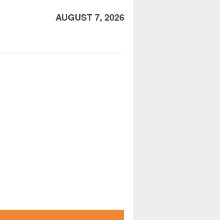
AUGUST 7, 2026